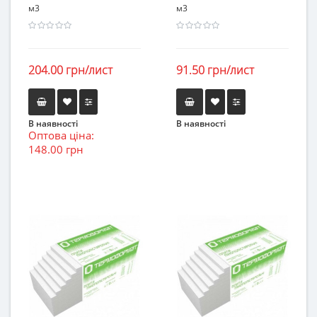
м3
м3
204.00 грн/лист
91.50 грн/лист
В наявності
В наявності
Оптова ціна:
148.00 грн