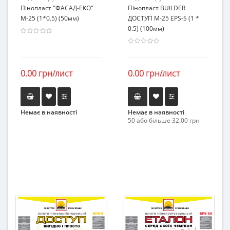
Пінопласт "ФАСАД-ЕКО"
Пінопласт BUILDER
М-25 (1*0.5) (50мм)
ДОСТУП М-25 EPS-S (1 *
0.5) (100мм)
0.00 грн/лист
0.00 грн/лист
Немає в наявності
Немає в наявності
50 або більше 32.00 грн