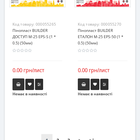
Код товару:
000055265
Код товару:
000055270
Пінопласт BUILDER
Пінопласт BUILDER
ДОСТУП М-25 EPS-S (1 *
ЕТАЛОН М-25 EPS-50 (1 *
0.5) (50мм)
0.5) (50мм)
0.00 грн/лист
0.00 грн/лист
Немає в наявності
Немає в наявності