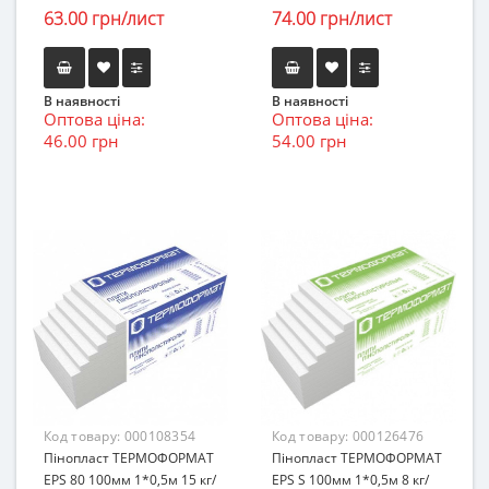
63.00 грн/лист
74.00 грн/лист
В наявності
В наявності
Оптова ціна:
Оптова ціна:
46.00 грн
54.00 грн
Код товару:
000108354
Код товару:
000126476
Пінопласт ТЕРМОФОРМАТ
Пінопласт ТЕРМОФОРМАТ
EPS 80 100мм 1*0,5м 15 кг/
EPS S 100мм 1*0,5м 8 кг/