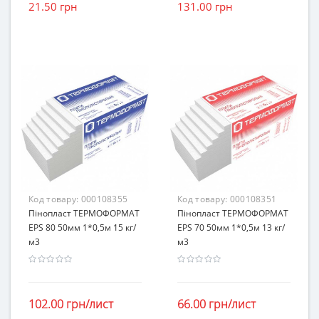
21.50 грн
131.00 грн
Код товару:
000108355
Код товару:
000108351
Пінопласт ТЕРМОФОРМАТ
Пінопласт ТЕРМОФОРМАТ
EPS 80 50мм 1*0,5м 15 кг/
EPS 70 50мм 1*0,5м 13 кг/
м3
м3
102.00 грн/лист
66.00 грн/лист