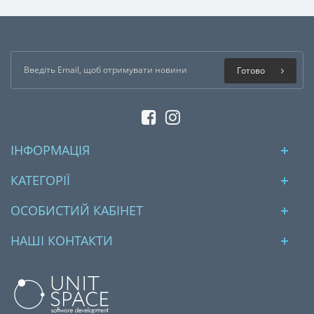
Готово
ІНФОРМАЦІЯ
КАТЕГОРІЇ
ОСОБИСТИЙ КАБІНЕТ
НАШІ КОНТАКТИ