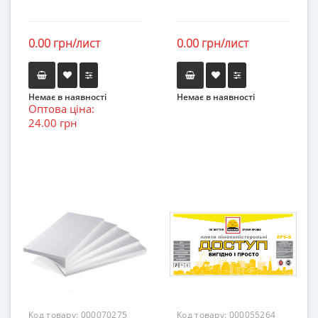
0.00 грн/лист
0.00 грн/лист
Немає в наявності
Немає в наявності
Оптова ціна:
24.00 грн
Код товару:
000070275
Код товару:
000055264