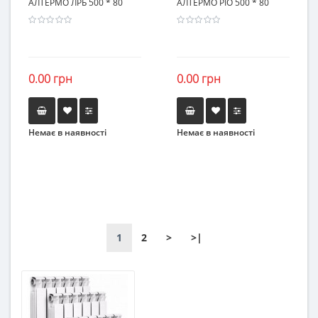
АЛТЕРМО ЛРБ 500 * 80
АЛТЕРМО РІО 500 * 80
0.00 грн
0.00 грн
Немає в наявності
Немає в наявності
1
2
>
>|