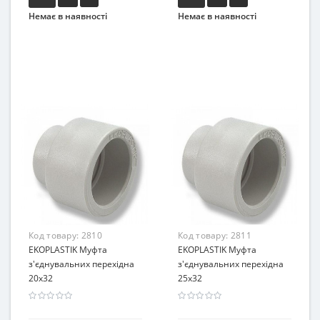
Немає в наявності
Немає в наявності
Код товару:
2810
Код товару:
2811
EKOPLASTIK Муфта
EKOPLASTIK Муфта
з'єднувальних перехідна
з'єднувальних перехідна
20х32
25х32