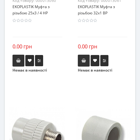
Код товару:
000013060
Код товару:
000013061
EKOPLASTIK Муфта з
EKOPLASTIK Муфта з
різьбою 25х3 / 4 НР
різьбою 32х1 ВР
0.00 грн
0.00 грн
Немає в наявності
Немає в наявності