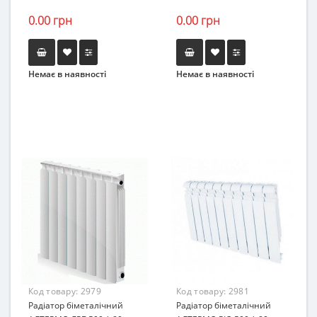
0.00 грн
0.00 грн
Немає в наявності
Немає в наявності
Код товару:
2979
Код товару:
2981
Радіатор біметалічний
Радіатор біметалічний