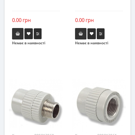
0.00 грн
0.00 грн
Немає в наявності
Немає в наявності