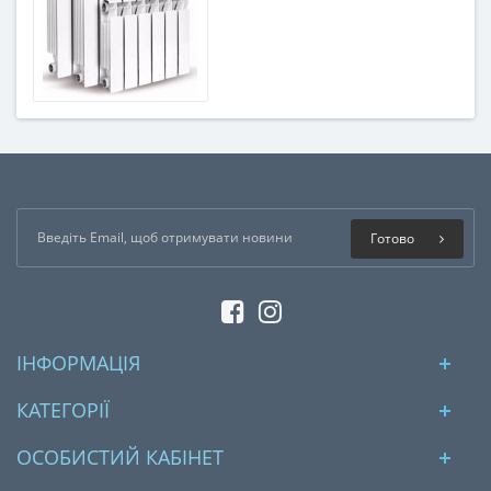
Готово
ІНФОРМАЦІЯ
КАТЕГОРІЇ
ОСОБИСТИЙ КАБІНЕТ