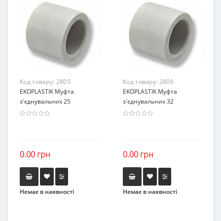
Код товару:
2805
Код товару:
2806
EKOPLASTIK Муфта
EKOPLASTIK Муфта
з'єднувальних 25
з'єднувальних 32
0.00 грн
0.00 грн
Немає в наявності
Немає в наявності