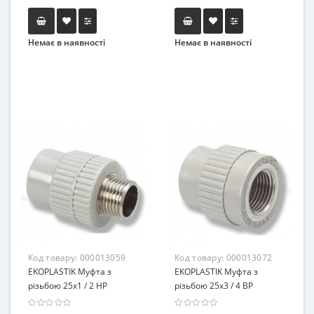
Немає в наявності
Немає в наявності
Код товару:
000013059
Код товару:
000013072
EKOPLASTIK Муфта з
EKOPLASTIK Муфта з
різьбою 25х1 / 2 НР
різьбою 25х3 / 4 ВР