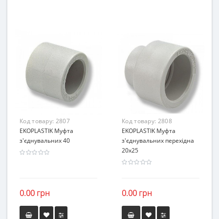
Код товару:
2807
Код товару:
2808
EKOPLASTIK Муфта
EKOPLASTIK Муфта
з'єднувальних 40
з'єднувальних перехідна
20х25
0.00 грн
0.00 грн