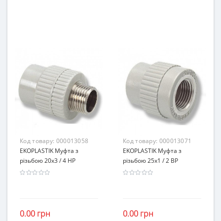
Код товару:
000013058
Код товару:
000013071
EKOPLASTIK Муфта з
EKOPLASTIK Муфта з
різьбою 20х3 / 4 НР
різьбою 25х1 / 2 ВР
0.00 грн
0.00 грн