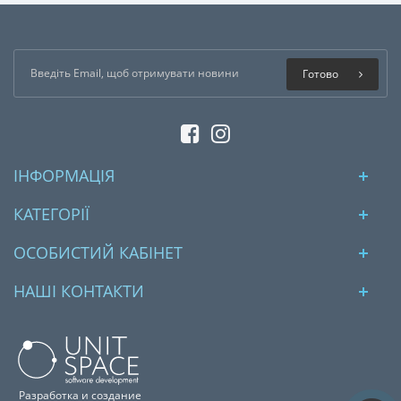
Готово
ІНФОРМАЦІЯ
КАТЕГОРІЇ
ОСОБИСТИЙ КАБІНЕТ
НАШІ КОНТАКТИ
Разработка и создание