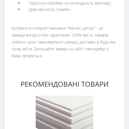
Простота обробки та нескладність монтажу;
Довговічність служби.
Купувати в інтернет магазині "Фенікс центр" - це
завжди вигідно! Ми гарантуємо 100% якість товарів,
лояльні ціни і максимально швидку доставку в будь-яку
точку міста. Залишайте заявку на сайті і менеджер з
Вами зв'яжеться.
РЕКОМЕНДОВАНІ ТОВАРИ