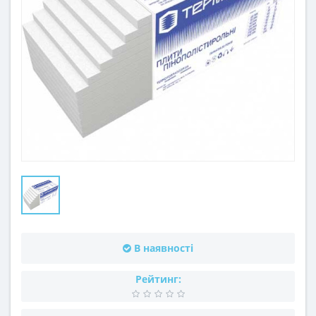
В наявності
Рейтинг: