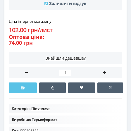
Залишити відгук
Ціна інтернет магазину:
102.00 грн/лист
Оптова ціна:
74.00 грн
Знайшли дешевше?
Категорія:
Пінопласт
Виробник:
Термоформат
Код:
000108355