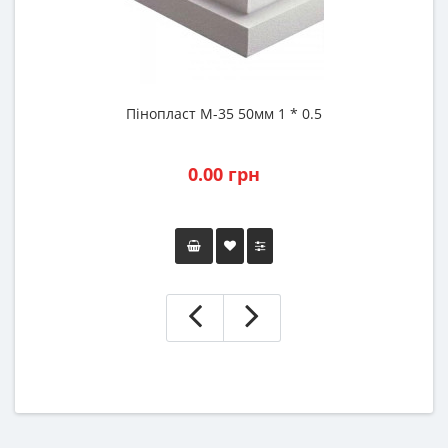
Пінопласт М-35 50мм 1 * 0.5
0.00 грн