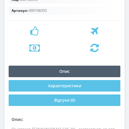
Артикул:
000108355
Опис
Характеристики
Відгуки (0)
Опис: