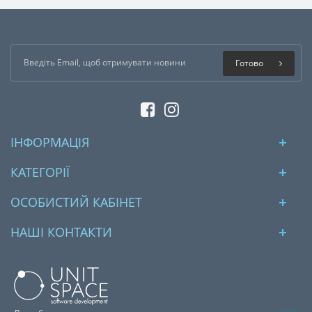
Готово
ІНФОРМАЦІЯ
КАТЕГОРІЇ
ОСОБИСТИЙ КАБІНЕТ
НАШІ КОНТАКТИ