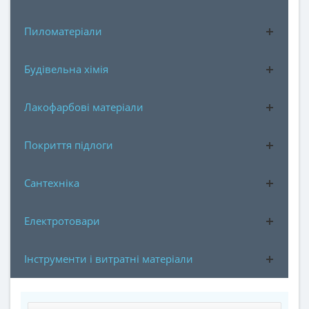
Пиломатеріали
Будівельна хімія
Лакофарбові матеріали
Покриття підлоги
Сантехніка
Електротовари
Інструменти і витратні матеріали