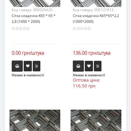
Код товару:
000029420
Код товару:
000121813
Сітка кладочна К65 * 65 *
Сітка кладочна К65*65*2,2
2,8 (1000 * 2000)
(1000*2000)
0.00 грн/штука
136.00 грн/штука
Немає в наявності
Немає в наявності
Оптова ціна:
116.50 грн