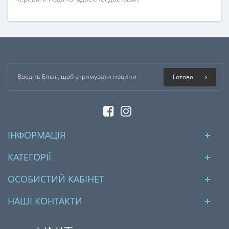
Готово
ІНФОРМАЦІЯ
КАТЕГОРІЇ
ОСОБИСТИЙ КАБІНЕТ
НАШІ КОНТАКТИ