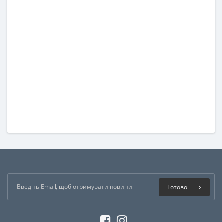
Готово