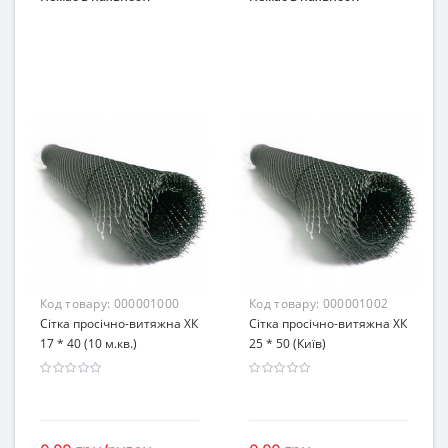
Код товару:
000001000
Код товару:
000001002
Сітка просічно-витяжна ХК
Сітка просічно-витяжна ХК
17 * 40 (10 м.кв.)
25 * 50 (Київ)