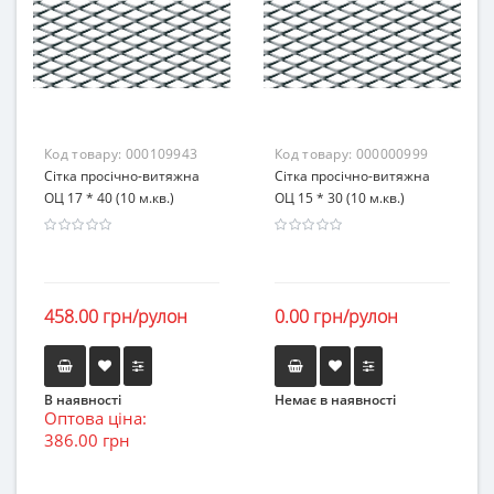
Код товару:
000109943
Код товару:
000000999
Сітка просічно-витяжна
Сітка просічно-витяжна
ОЦ 17 * 40 (10 м.кв.)
ОЦ 15 * 30 (10 м.кв.)
458.00 грн/рулон
0.00 грн/рулон
В наявності
Немає в наявності
Оптова ціна:
386.00 грн