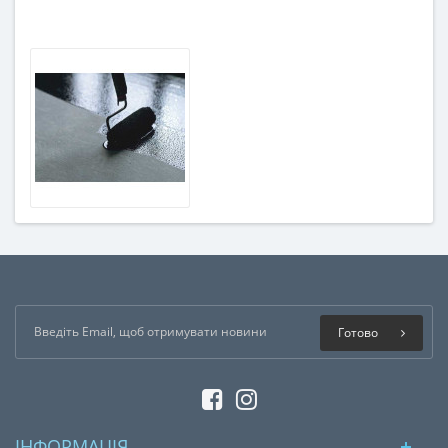
Готово
ІНФОРМАЦІЯ