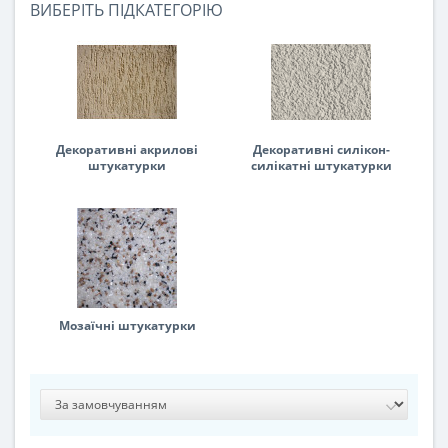
ВИБЕРІТЬ ПІДКАТЕГОРІЮ
Декоративні акрилові
Декоративні силікон-
штукатурки
силікатні штукатурки
Мозаїчні штукатурки