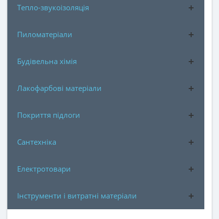
Тепло-звукоізоляція
Пиломатеріали
Будівельна хімія
Лакофарбові матеріали
Покриття підлоги
Сантехніка
Електротовари
Інструменти і витратні матеріали