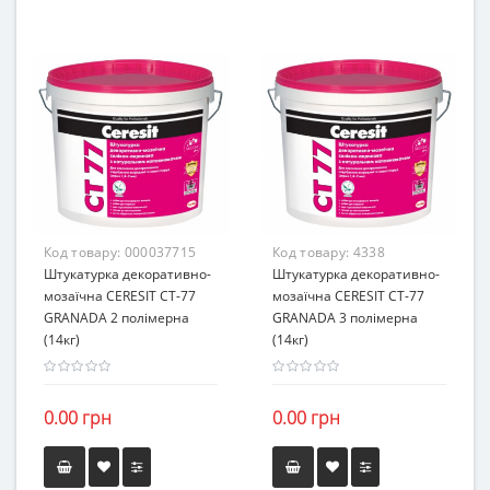
Код товару:
000037715
Код товару:
4338
Штукатурка декоративно-
Штукатурка декоративно-
мозаїчна CERESIT CT-77
мозаїчна CERESIT CT-77
GRANADA 2 полімерна
GRANADA 3 полімерна
(14кг)
(14кг)
0.00 грн
0.00 грн