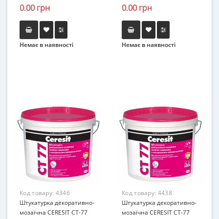
0.00 грн
0.00 грн
Немає в наявності
Немає в наявності
Код товару:
4346
Код товару:
4438
Штукатурка декоративно-
Штукатурка декоративно-
мозаїчна CERESIT CT-77
мозаїчна CERESIT CT-77