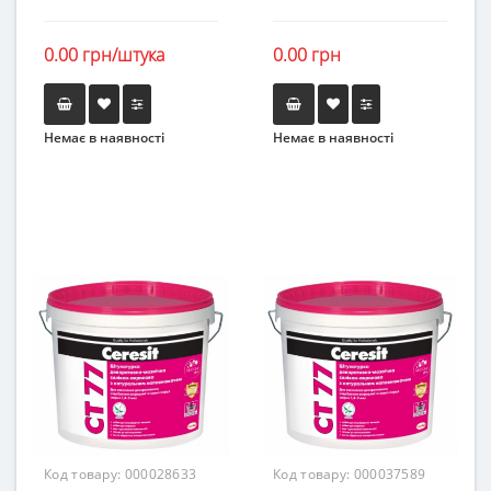
0.00 грн/штука
0.00 грн
Немає в наявності
Немає в наявності
Код товару:
000028633
Код товару:
000037589