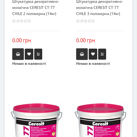
Штукатурка декоративно-
Штукатурка декоративно-
мозаїчна CERESIT CT-77
мозаїчна CERESIT CT-77
CHILE 2 полімерна (14кг)
CHILE 3 полімерна (14кг)
0.00 грн
0.00 грн
Немає в наявності
Немає в наявності