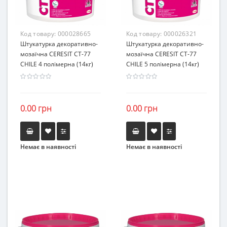
Код товару:
000028665
Код товару:
000026321
Штукатурка декоративно-
Штукатурка декоративно-
мозаїчна CERESIT CT-77
мозаїчна CERESIT CT-77
CHILE 4 полімерна (14кг)
CHILE 5 полімерна (14кг)
0.00 грн
0.00 грн
Немає в наявності
Немає в наявності