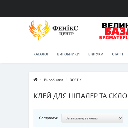
КАТАЛОГ
ВИРОБНИКИ
ВІДГУКИ
СТАТТІ
Виробники
BOSTIK
КЛЕЙ ДЛЯ ШПАЛЕР ТА СКЛО
Сортувати: