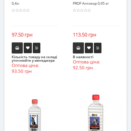
0,4л.
PROF Антикор 0,95 кг
97.50 грн
113.50 грн
Кількість товару на складі
В наявності
уточнюйте у менеджера
Оптова ціна:
Оптова ціна:
92.50 грн
93.50 грн