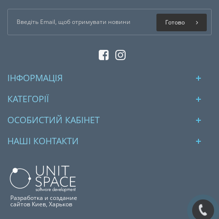
Готово
ІНФОРМАЦІЯ
КАТЕГОРІЇ
ОСОБИСТИЙ КАБІНЕТ
НАШІ КОНТАКТИ
Разработка и создание
сайтов Киев, Харьков