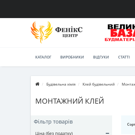
КАТАЛОГ
ВИРОБНИКИ
ВІДГУКИ
СТАТТІ
Будівельна хімія
Клей будівельний
Монта
МОНТАЖНИЙ КЛЕЙ
Фільтр товарів
Сорт
Ціна (без податку)