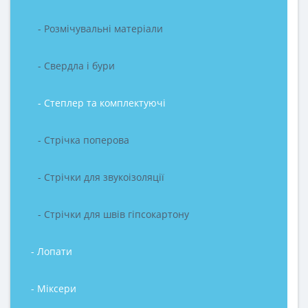
- Розмічувальні матеріали
- Свердла і бури
- Степлер та комплектуючі
- Стрічка поперова
- Стрічки для звукоізоляції
- Стрічки для швів гіпсокартону
- Лопати
- Міксери