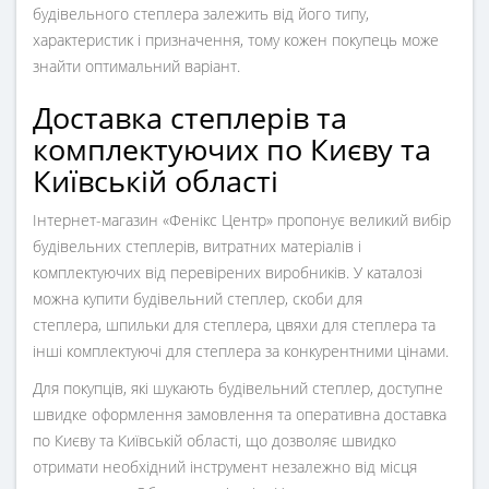
будівельного степлера залежить від його типу,
характеристик і призначення, тому кожен покупець може
знайти оптимальний варіант.
Доставка степлерів та
комплектуючих по Києву та
Київській області
Інтернет-магазин «Фенікс Центр» пропонує великий вибір
будівельних степлерів, витратних матеріалів і
комплектуючих від перевірених виробників. У каталозі
можна купити будівельний степлер, скоби для
степлера, шпильки для степлера, цвяхи для степлера та
інші комплектуючі для степлера за конкурентними цінами.
Для покупців, які шукають будівельний степлер, доступне
швидке оформлення замовлення та оперативна доставка
по Києву та Київській області, що дозволяє швидко
отримати необхідний інструмент незалежно від місця