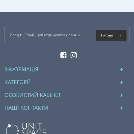
Готово
ІНФОРМАЦІЯ
КАТЕГОРІЇ
ОСОБИСТИЙ КАБІНЕТ
НАШІ КОНТАКТИ