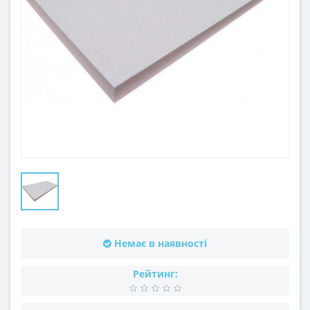
Немає в наявності
Рейтинг: