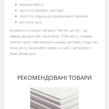
морозостійкість
простота обробки і монтажу
простота подальшої декоративної обробки
доступна ціна
Купувати в інтернет магазині "Фенікс центр" - це
завжди вигідно! Ми гарантуємо 100% якість товарів,
лояльні ціни і максимально швидку доставку у будь-яку
точку міста. Залишайте заявку на сайті і менеджер з
Вами зв'яжеться.
РЕКОМЕНДОВАНІ ТОВАРИ