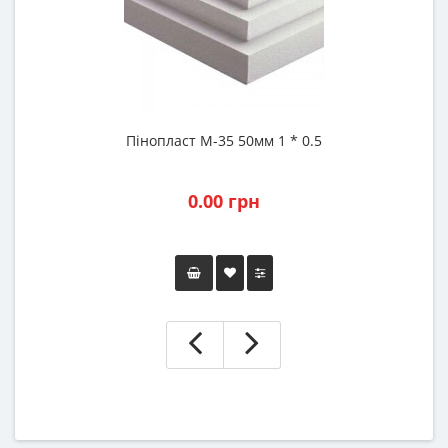
Пінопласт М-35 50мм 1 * 0.5
0.00 грн