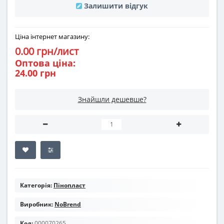
Залишити відгук
Ціна інтернет магазину:
0.00 грн/лист
Оптова ціна:
24.00 грн
Знайшли дешевше?
Категорія:
Пінопласт
Виробник:
NoBrend
Код:
000070265