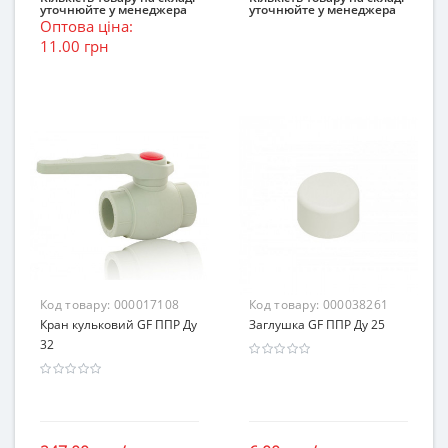
уточнюйте у менеджера
уточнюйте у менеджера
Оптова ціна:
11.00 грн
Код товару:
000017108
Код товару:
000038261
Кран кульковий GF ППР Ду
Заглушка GF ППР Ду 25
32