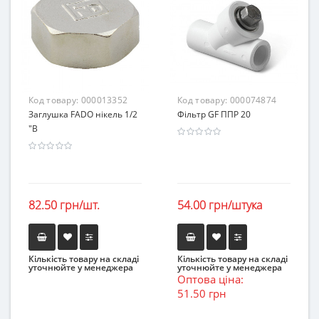
Код товару:
000013352
Код товару:
000074874
Заглушка FADO нікель 1/2
Фільтр GF ППР 20
"В
82.50 грн/шт.
54.00 грн/штука
Кількість товару на складі
Кількість товару на складі
уточнюйте у менеджера
уточнюйте у менеджера
Оптова ціна:
51.50 грн