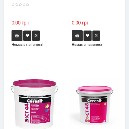
0.00 грн
0.00 грн
Немає в наявності
Немає в наявності