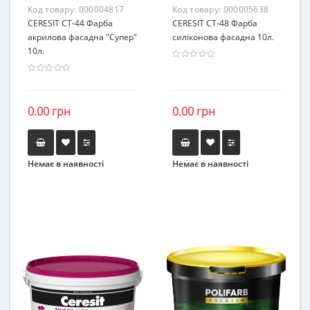
Код товару:
000004817
Код товару:
000005638
CERESIT СТ-44 Фарба
CERESIT СТ-48 Фарба
акрилова фасадна "Супер"
силіконова фасадна 10л.
10л.
0.00 грн
0.00 грн
Немає в наявності
Немає в наявності