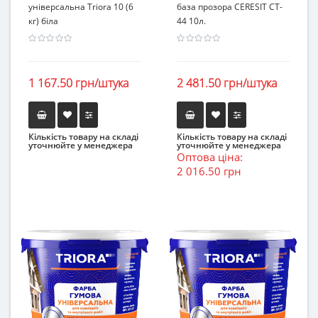
універсальна Triora 10 (6
база прозора CERESIT CT-
кг) біла
44 10л.
1 167.50 грн/штука
2 481.50 грн/штука
Кількість товару на складі
Кількість товару на складі
уточнюйте у менеджера
уточнюйте у менеджера
Оптова ціна:
2 016.50 грн