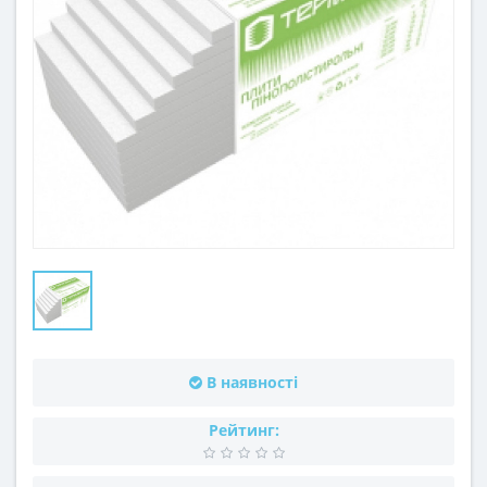
В наявності
Рейтинг: