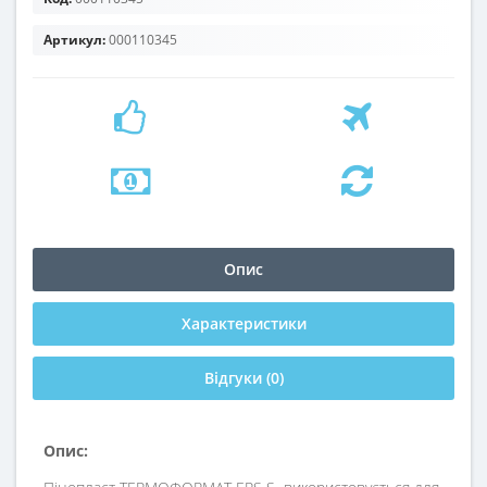
Артикул:
000110345
Опис
Характеристики
Відгуки (0)
Опис: