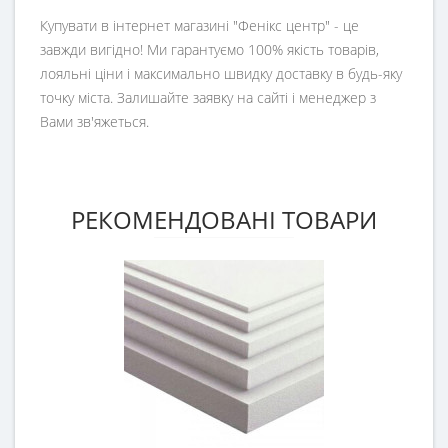
Купувати в інтернет магазині "Фенікс центр" - це
завжди вигідно! Ми гарантуємо 100% якість товарів,
лояльні ціни і максимально швидку доставку в будь-яку
точку міста. Залишайте заявку на сайті і менеджер з
Вами зв'яжеться.
РЕКОМЕНДОВАНІ ТОВАРИ