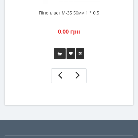
Пінопласт М-35 50мм 1 * 0.5
0.00 грн