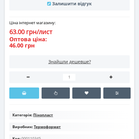
Залишити відгук
Ціна інтернет магазину:
63.00 грн/лист
Оптова ціна:
46.00 грн
Знайшли дешевше?
Категорія:
Пінопласт
Виробник:
Термоформат
Код:
000110345