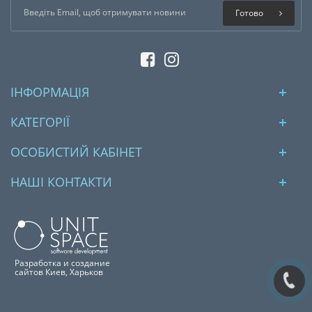
Готово
ІНФОРМАЦІЯ
КАТЕГОРІЇ
ОСОБИСТИЙ КАБІНЕТ
НАШІ КОНТАКТИ
Разработка и создание
сайтов Киев, Харьков