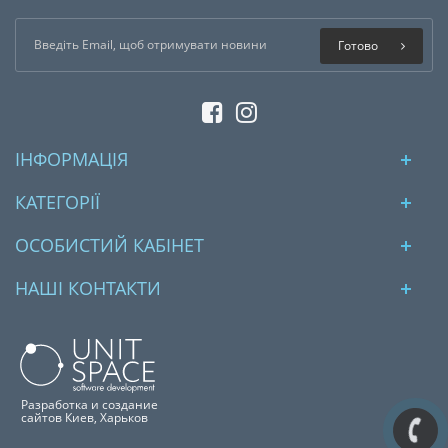
Готово
ІНФОРМАЦІЯ
КАТЕГОРІЇ
ОСОБИСТИЙ КАБІНЕТ
НАШІ КОНТАКТИ
Разработка и создание
сайтов Киев, Харьков