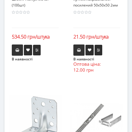
(100шт)
посилений 50х50х50 2мм
534.50 грн/штука
21.50 грн/штука
В наявності
В наявності
Оптова ціна:
12.00 грн