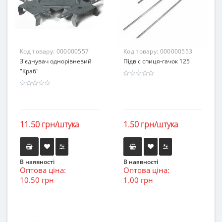
Код товару:
000000557
Код товару:
000000553
З'єднувач однорівневий
Підвіс спиця-гачок 125
"Краб"
11.50 грн/штука
1.50 грн/штука
В наявності
В наявності
Оптова ціна:
Оптова ціна:
10.50 грн
1.00 грн