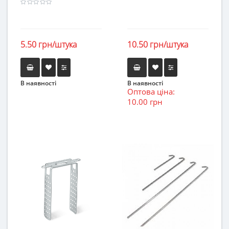
5.50 грн/штука
10.50 грн/штука
В наявності
В наявності
Оптова ціна:
10.00 грн