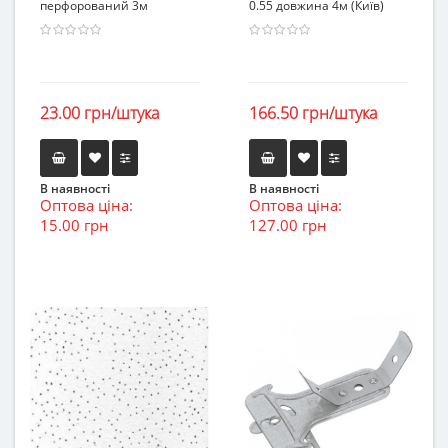
перфорований 3м
0.55 довжина 4м (Київ)
23.00 грн/штука
166.50 грн/штука
В наявності
В наявності
Оптова ціна:
Оптова ціна:
15.00 грн
127.00 грн