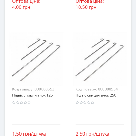
Оптова ціна:
Оптова ціна:
4.00 грн
10.50 грн
Код товару:
000000553
Код товару:
000000554
Підвіс спиця-гачок 125
Підвіс спиця-гачок 250
1.50 грн/штука
2.50 грн/штука