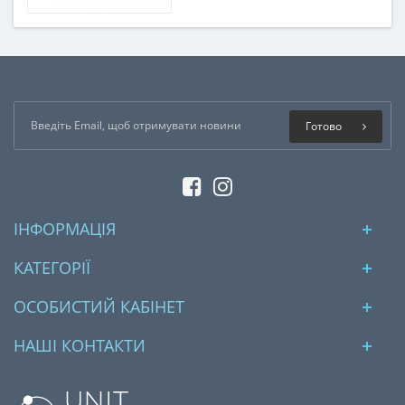
Готово
ІНФОРМАЦІЯ
КАТЕГОРІЇ
ОСОБИСТИЙ КАБІНЕТ
НАШІ КОНТАКТИ