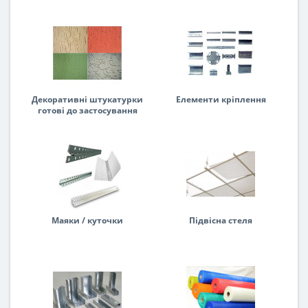
Декоративні штукатурки
Елементи кріплення
готові до застосування
Маяки / куточки
Підвісна стеля