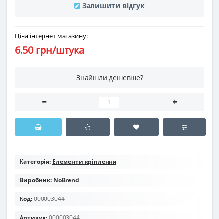
Залишити відгук
Ціна інтернет магазину:
6.50 грн/штука
Знайшли дешевше?
Категорія:
Елементи кріплення
Виробник:
NoBrend
Код:
000003044
Артикул:
000003044