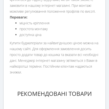
замовити в нашому інтернет магазині. При монтажі
можливе регулювання положення профілів по висоті.
Переваги:
міцність кріплення
простота монтажу
доступна ціна
Купити будматеріали за найвигіднішою ціною можна на
нашому сайті. Для оформлення замовлення досить
просто додати товар до кошика та вказати всі необхідні
дані. Менеджер інтернет-магазину зв'яжеться з Вами в
найкоротші терміни. Постійним клієнтам надаються
знижки.
РЕКОМЕНДОВАНІ ТОВАРИ