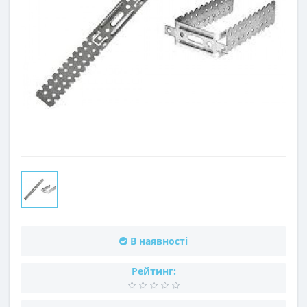
В наявності
Рейтинг: