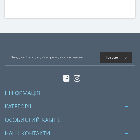
Готово
ІНФОРМАЦІЯ
КАТЕГОРІЇ
ОСОБИСТИЙ КАБІНЕТ
НАШІ КОНТАКТИ