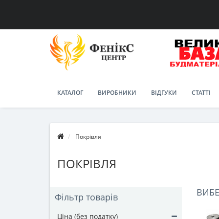
КАТАЛОГ
ВИРОБНИКИ
ВІДГУКИ
СТАТТІ
Покрівля
ПОКРІВЛЯ
ВИБЕ
Фільтр товарів
Ціна (без податку)