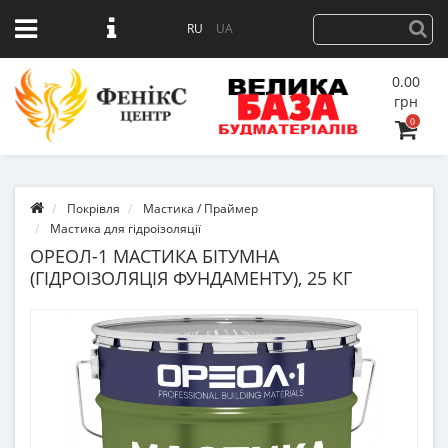
RU
UA
0.00
грн
0
Покрівля
Мастика / Праймер
Мастика для гідроізоляції
ОРЕОЛ-1 МАСТИКА БІТУМНА
(ГІДРОІЗОЛЯЦІЯ ФУНДАМЕНТУ), 25 КГ