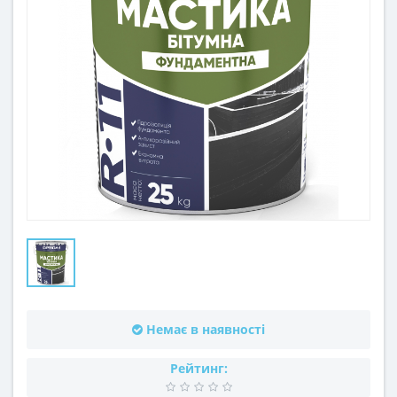
Немає в наявності
Рейтинг: