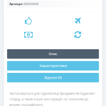
Артикул:
000034040
Опис
Характеристики
Відгуки (0)
Застосовується для гідроізоляції фундаментів будинків і
споруд, а також інших конструкцій, не схильним до
впливу ультрафіолету.