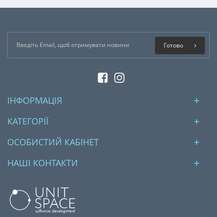
Готово
ІНФОРМАЦІЯ
КАТЕГОРІЇ
ОСОБИСТИЙ КАБІНЕТ
НАШІ КОНТАКТИ