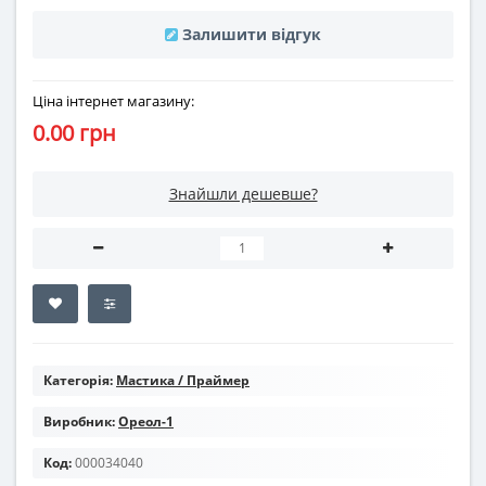
Залишити відгук
Ціна інтернет магазину:
0.00 грн
Знайшли дешевше?
Категорія:
Мастика / Праймер
Виробник:
Ореол-1
Код:
000034040