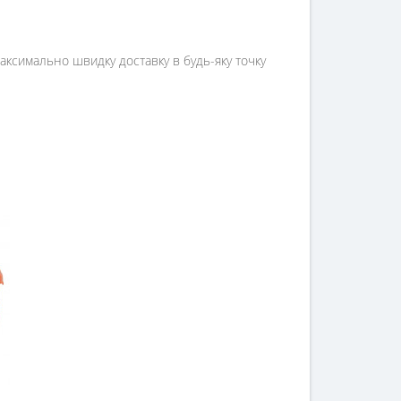
 максимально швидку доставку в будь-яку точку