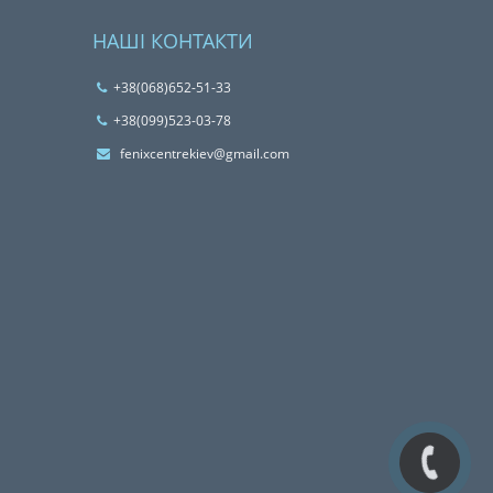
НАШІ КОНТАКТИ
+38(068)652-51-33
‎+38(099)523-03-78
fenixcentrekiev@gmail.com