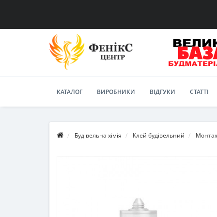
КАТАЛОГ
ВИРОБНИКИ
ВІДГУКИ
СТАТТІ
Будівельна хімія
Клей будівельний
Монта