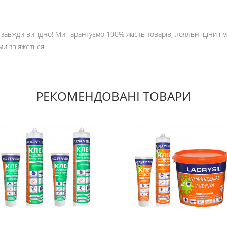
е завжди вигідно! Ми гарантуємо 100% якість товарів, лояльні ціни і
ми зв'яжеться.
РЕКОМЕНДОВАНІ ТОВАРИ