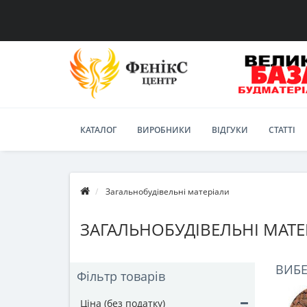
КАТАЛОГ
ВИРОБНИКИ
ВІДГУКИ
СТАТТІ
Загальнобудівельні матеріали
ЗАГАЛЬНОБУДІВЕЛЬНІ МАТЕ
ВИБЕ
Фільтр товарів
Ціна (без податку)