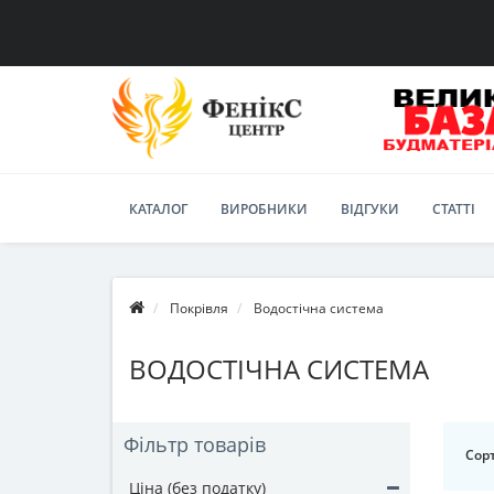
КАТАЛОГ
ВИРОБНИКИ
ВІДГУКИ
СТАТТІ
Покрівля
Водостічна система
ВОДОСТІЧНА СИСТЕМА
Фільтр товарів
Сорт
Ціна (без податку)