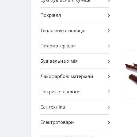
Покрівля
Тепло-звукоізоляція
Пиломатеріали
Будівельна хімія
Лакофарбові матеріали
Покриття підлоги
Сантехніка
Електротовари