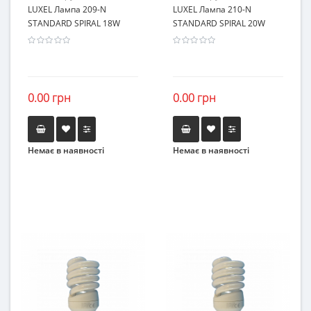
LUXEL Лампа 209-N
LUXEL Лампа 210-N
STANDARD SPIRAL 18W
STANDARD SPIRAL 20W
0.00 грн
0.00 грн
Немає в наявності
Немає в наявності