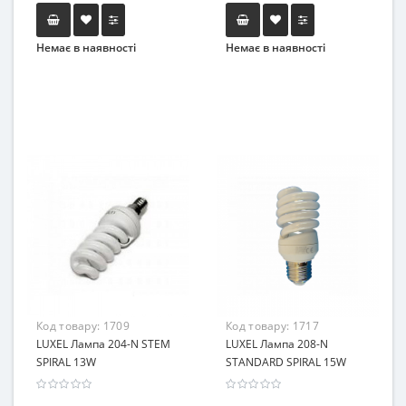
Немає в наявності
Немає в наявності
Код товару:
1709
Код товару:
1717
LUXEL Лампа 204-N STEM
LUXEL Лампа 208-N
SPIRAL 13W
STANDARD SPIRAL 15W