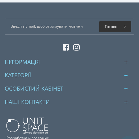
Готово
ІНФОРМАЦІЯ
КАТЕГОРІЇ
ОСОБИСТИЙ КАБІНЕТ
НАШІ КОНТАКТИ
Разработка и создание