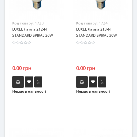
Код товару:
1723
Код товару:
1724
LUXEL Лампа 212-N
LUXEL Лампа 213-N
STANDARD SPIRAL 26W
STANDARD SPIRAL 30W
0.00 грн
0.00 грн
Немає в наявності
Немає в наявності