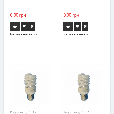
0.00 грн
0.00 грн
Немає в наявності
Немає в наявності
Код товару:
1719
Код товару:
1721