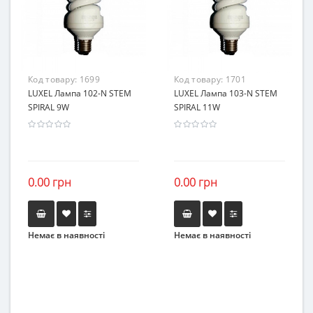
Код товару:
1699
Код товару:
1701
LUXEL Лампа 102-N STEM
LUXEL Лампа 103-N STEM
SPIRAL 9W
SPIRAL 11W
0.00 грн
0.00 грн
Немає в наявності
Немає в наявності