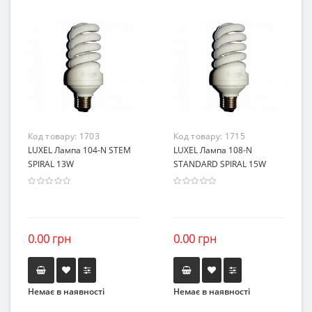
Код товару:
1703
Код товару:
1715
LUXEL Лампа 104-N STEM
LUXEL Лампа 108-N
SPIRAL 13W
STANDARD SPIRAL 15W
0.00 грн
0.00 грн
Немає в наявності
Немає в наявності