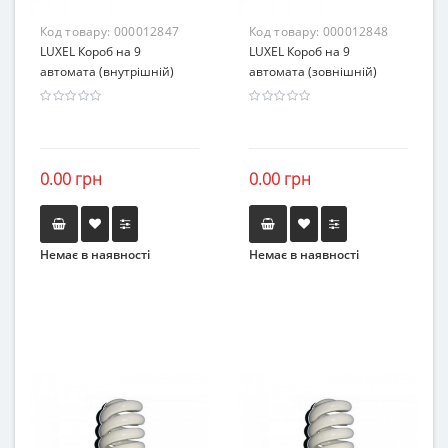
Код товару:
000012847
Код товару:
000012848
LUXEL Короб на 9
LUXEL Короб на 9
автомата (внутрішній)
автомата (зовнішній)
0.00 грн
0.00 грн
Немає в наявності
Немає в наявності