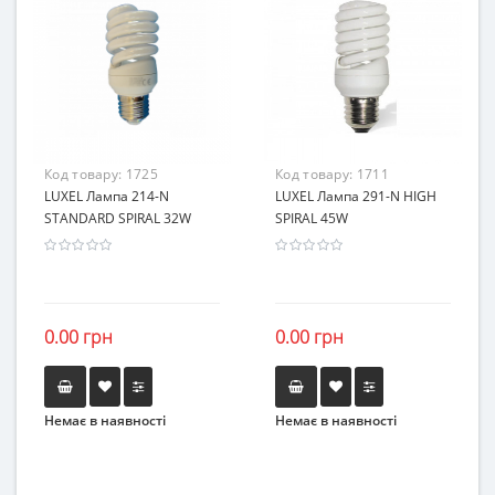
Код товару:
1725
Код товару:
1711
LUXEL Лампа 214-N
LUXEL Лампа 291-N HIGH
STANDARD SPIRAL 32W
SPIRAL 45W
0.00 грн
0.00 грн
Немає в наявності
Немає в наявності