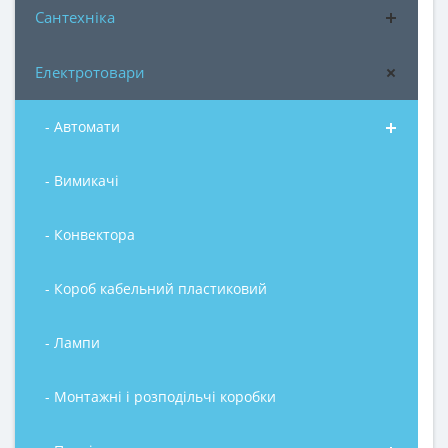
Сантехніка
Електротовари
- Автомати
- Вимикачі
- Конвектора
- Короб кабельний пластиковий
- Лампи
- Монтажні і розподільчі коробки