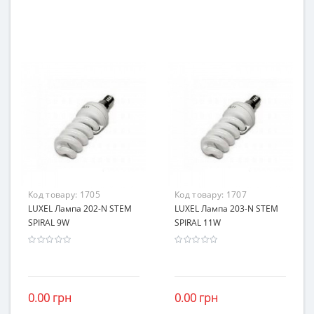
Код товару:
1705
Код товару:
1707
LUXEL Лампа 202-N STEM
LUXEL Лампа 203-N STEM
SPIRAL 9W
SPIRAL 11W
0.00 грн
0.00 грн