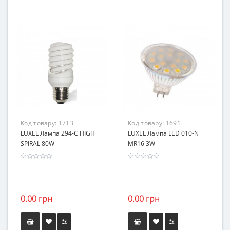
Код товару:
1713
Код товару:
1691
LUXEL Лампа 294-C HIGH
LUXEL Лампа LED 010-N
SPIRAL 80W
MR16 3W
0.00 грн
0.00 грн