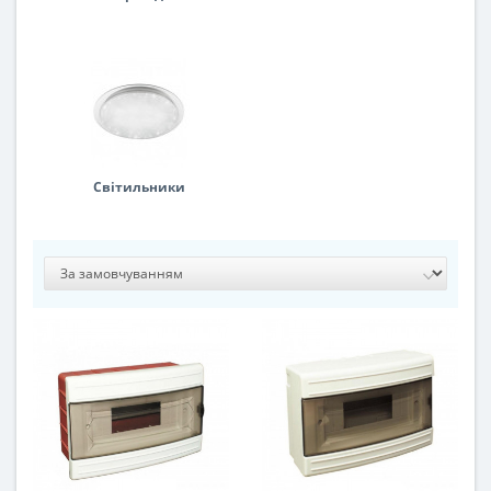
Світильники