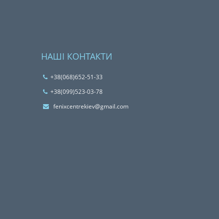
НАШІ КОНТАКТИ
+38(068)652-51-33
‎+38(099)523-03-78
fenixcentrekiev@gmail.com