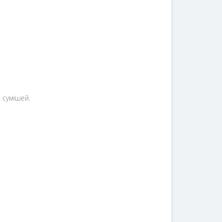
 сумішей.