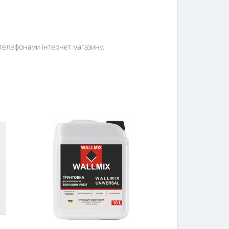
 телефонами інтернет магазину.