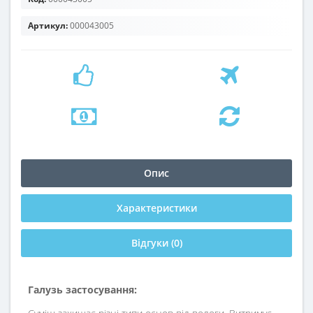
Артикул:
000043005
Опис
Характеристики
Відгуки (0)
Галузь застосування: