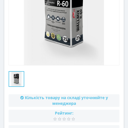
Кількість товару на складі уточнюйте у
менеджера
Рейтинг: