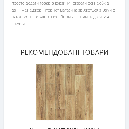
просто додати товар в корзину і вказати всі необхідні
дані. Менеджер інтернет магазина зв'яжеться з Вами в
найкоротші терміни. Постійним клієнтам надаються
знижки.
РЕКОМЕНДОВАНІ ТОВАРИ