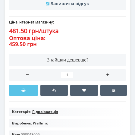
Залишити відгук
Ціна інтернет магазину:
481.50 грн/штука
Оптова ціна:
459.50 грн
Знайшли дешевше?
Категорія:
Гідроізоляція
Виробник:
Wallmix
Код:
000043005