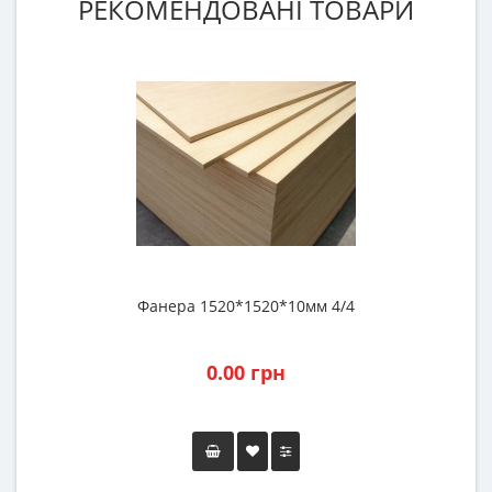
РЕКОМЕНДОВАНІ ТОВАРИ
Фанера 1520*1520*10мм 4/4
0.00 грн