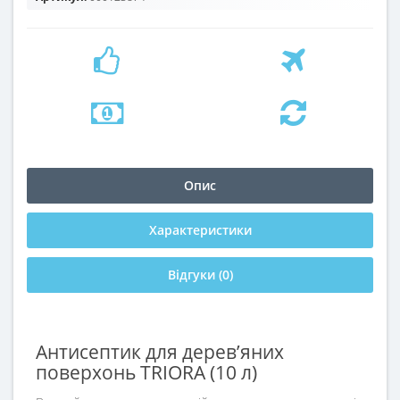
Опис
Характеристики
Відгуки (0)
Антисептик для дерев’яних
поверхонь TRIORA (10 л)