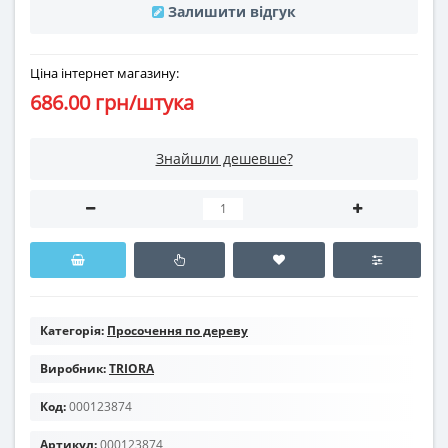
Залишити відгук
Ціна інтернет магазину:
686.00 грн/штука
Знайшли дешевше?
Категорія:
Просочення по дереву
Виробник:
TRIORA
Код:
000123874
Артикул:
000123874