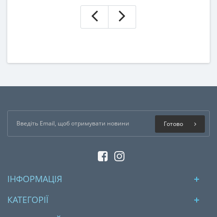
Готово
ІНФОРМАЦІЯ
КАТЕГОРІЇ