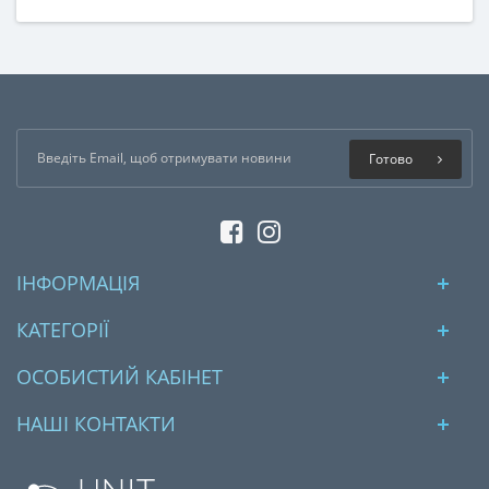
Готово
ІНФОРМАЦІЯ
КАТЕГОРІЇ
ОСОБИСТИЙ КАБІНЕТ
НАШІ КОНТАКТИ