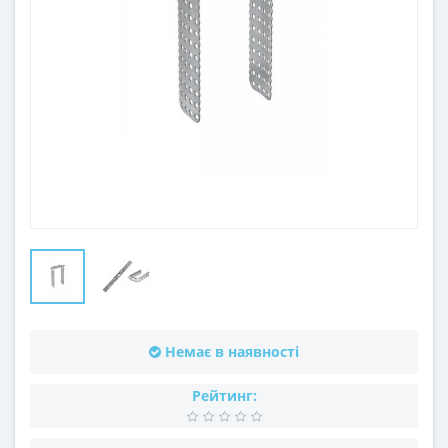
Немає в наявності
Рейтинг: