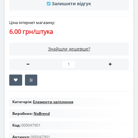
Залишити відгук
Ціна інтернет магазину:
6.00 грн/штука
Знайшли дешевше?
Категорія:
Елементи кріплення
Виробник:
NoBrend
Код:
000047901
Артикул:
000047901