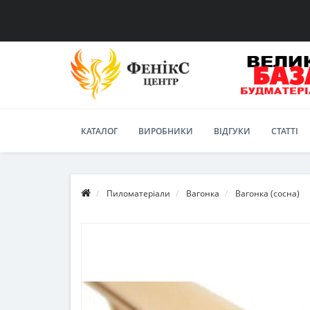
КАТАЛОГ
ВИРОБНИКИ
ВІДГУКИ
СТАТТІ
Пиломатеріали
Вагонка
Вагонка (сосна)