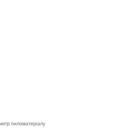
 метр пиломатеріалу