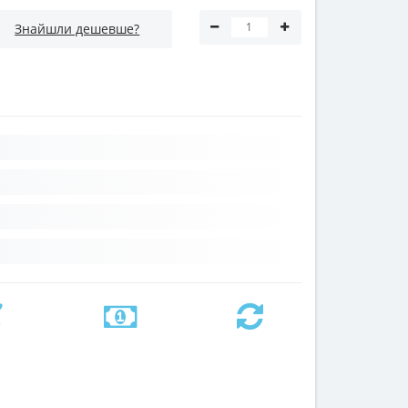
Знайшли дешевше?