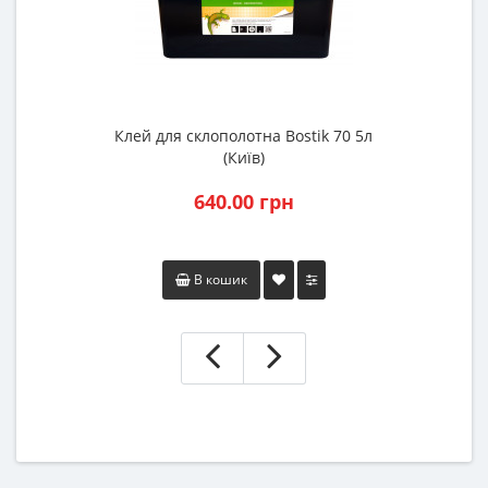
Клей для склополотна Bostik 70 5л
(Київ)
640.00 грн
В кошик