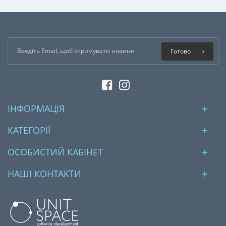
Готово
ІНФОРМАЦІЯ
КАТЕГОРІЇ
ОСОБИСТИЙ КАБІНЕТ
НАШІ КОНТАКТИ