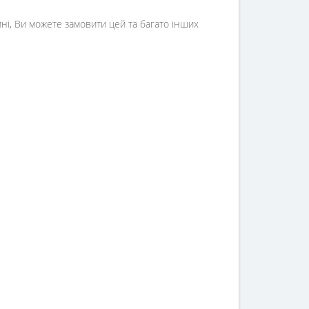
ні, Ви можете замовити цей та багато інших