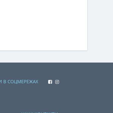
И В СОЦМЕРЕЖАХ