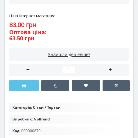
Ціна інтернет магазину:
83.00 грн
Оптова ціна:
63.50 грн
Знайшли дешевше?
Категорія:
Сітки / Тертки
Виробник:
NoBrend
Код:
000000879