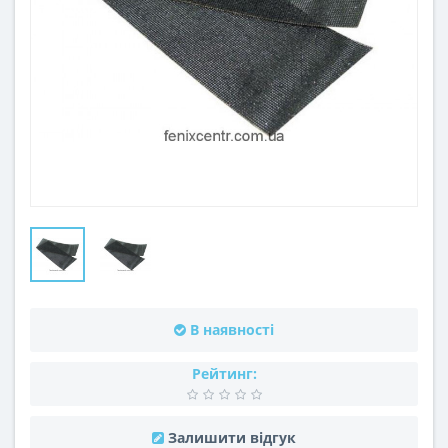
В наявності
Рейтинг:
Залишити відгук