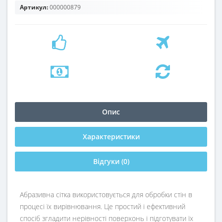
Артикул:
000000879
Опис
Характеристики
Відгуки (0)
Абразивна сітка використовується для обробки стін в
процесі їх вирівнювання. Це простий і ефективний
спосіб згладити нерівності поверхонь і підготувати їх