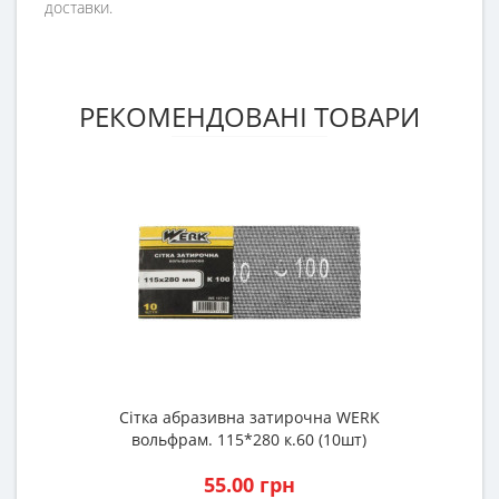
доставки.
РЕКОМЕНДОВАНІ ТОВАРИ
Сітка абразивна затирочна WERK
вольфрам. 115*280 к.60 (10шт)
55.00 грн