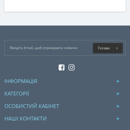
Готово
ІНФОРМАЦІЯ
КАТЕГОРІЇ
ОСОБИСТИЙ КАБІНЕТ
НАШІ КОНТАКТИ