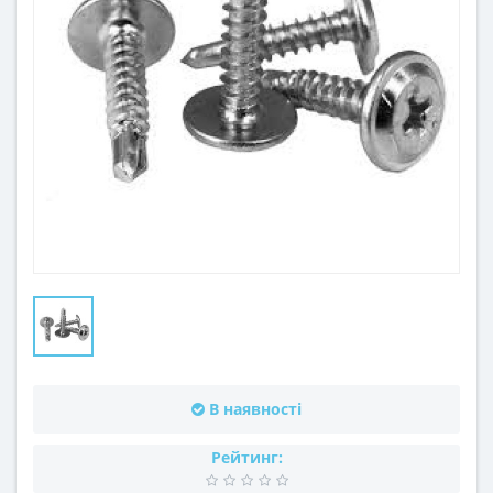
В наявності
Рейтинг: