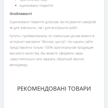
оцинковане покриття
Особливості
:
Оцинковане покриття допускає застосування саморізів
як для зовнішніх, так і для внутрішніх робіт.
Купить стройматериалы по лояльным ценам можно в
интернет-магазине "Феникс центр". На нашем сайте
представлена ​​только 100% оригинальная продукция
высокого качества. Вы можете оформить заказ
самостоятельно или заказать обратный звонок
менеджеру.
РЕКОМЕНДОВАНІ ТОВАРИ