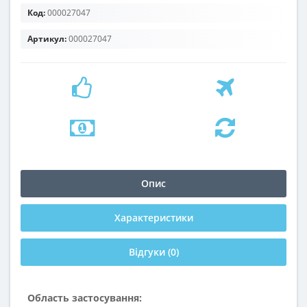
Код:
000027047
Артикул:
000027047
Опис
Характеристики
Відгуки (0)
Область застосування: