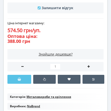
Залишити відгук
Ціна інтернет магазину:
574.50 грн/уп.
Оптова ціна:
388.00 грн
Знайшли дешевше?
Категорія:
Металовироби та кріплення
Виробник:
NoBrend