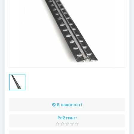
В наявності
Рейтинг: