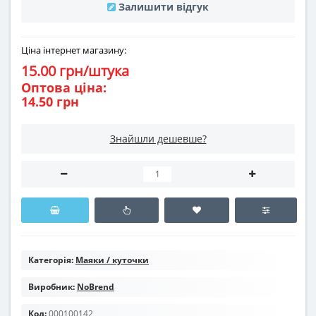
Залишити відгук
Ціна інтернет магазину:
15.00 грн/штука
Оптова ціна:
14.50 грн
Знайшли дешевше?
Категорія:
Маяки / куточки
Виробник:
NoBrend
Код:
000100142