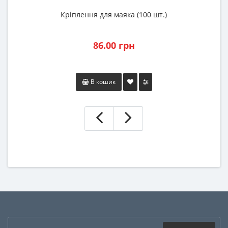
Кріплення для маяка (100 шт.)
86.00 грн
В кошик