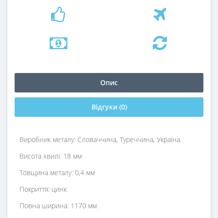
Опис
Відгуки (0)
Виробник металу: Словаччина, Туреччина, Україна.
Висота хвилі: 18 мм
Товщина металу: 0,4 мм
Покриття: цинк
Повна ширина: 1170 мм