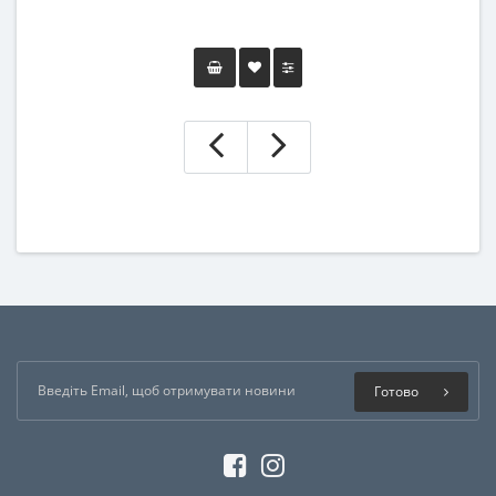
Готово