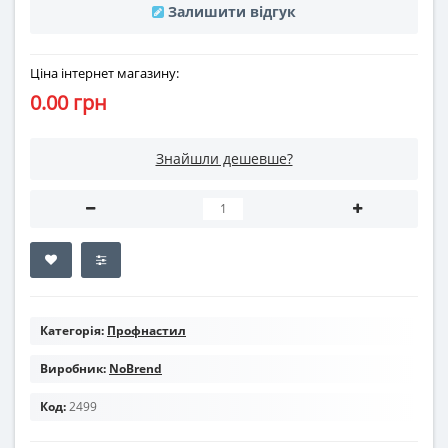
Залишити відгук
Ціна інтернет магазину:
0.00 грн
Знайшли дешевше?
Категорія:
Профнастил
Виробник:
NoBrend
Код:
2499