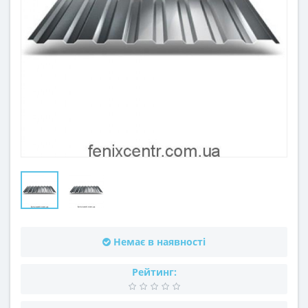
Немає в наявності
Рейтинг: