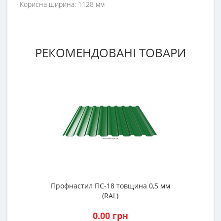
Корисна ширина: 1128 мм
РЕКОМЕНДОВАНІ ТОВАРИ
Профнастил ПС-18 товщина 0,5 мм
(RAL)
0.00 грн