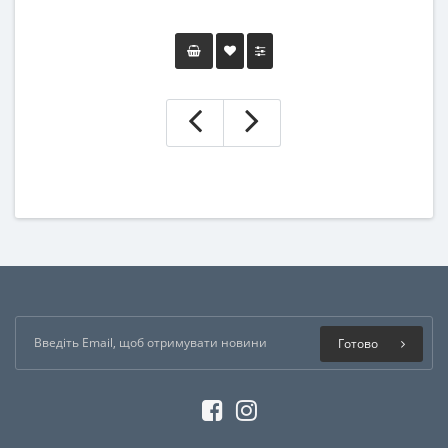
Готово