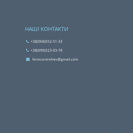
НАШІ КОНТАКТИ
+38(068)652-51-33
‎+38(099)523-03-78
fenixcentrekiev@gmail.com