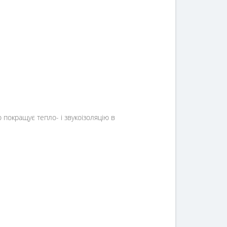
 покращує тепло- і звукоізоляцію в