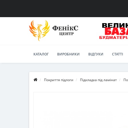
КАТАЛОГ
ВИРОБНИКИ
ВІДГУКИ
СТАТТІ
Покриття підлоги
Підкладка під ламінат
По