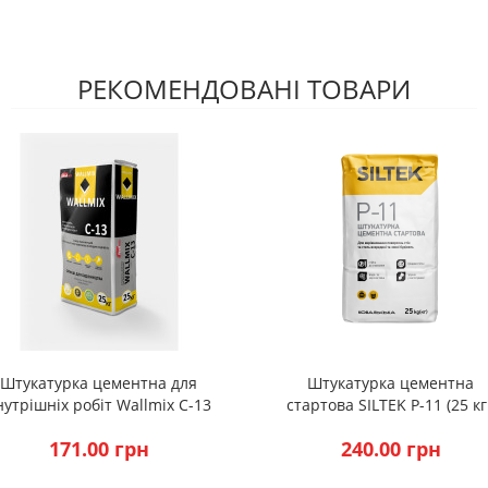
РЕКОМЕНДОВАНІ ТОВАРИ
Штукатурка цементна для
Штукатурка цементна
нутрішніх робіт Wallmix C-13
стартова SILTEK Р-11 (25 кг
(25кг)
171.00 грн
240.00 грн