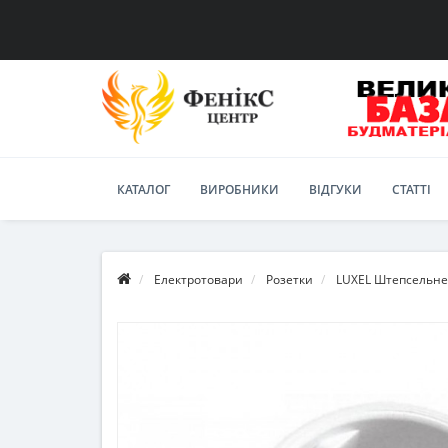
КАТАЛОГ
ВИРОБНИКИ
ВІДГУКИ
СТАТТІ
Електротовари
Розетки
LUXEL Штепсельне 