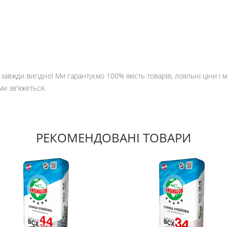
е завжди вигідно! Ми гарантуємо 100% якість товарів, лояльні ціни і
ми зв'яжеться.
РЕКОМЕНДОВАНІ ТОВАРИ