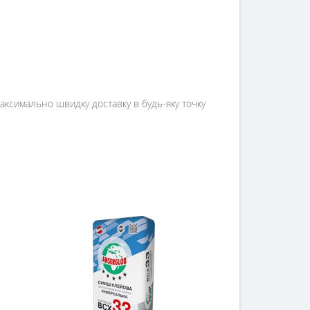
 максимально швидку доставку в будь-яку точку