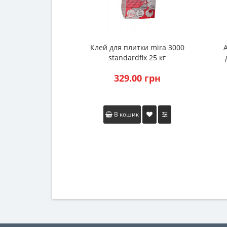
Клей для плитки mira 3000
standardfix 25 кг
329.00 грн
В кошик