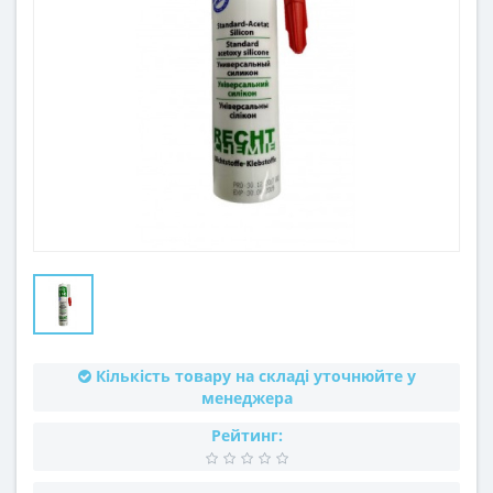
Кількість товару на складі уточнюйте у
менеджера
Рейтинг: