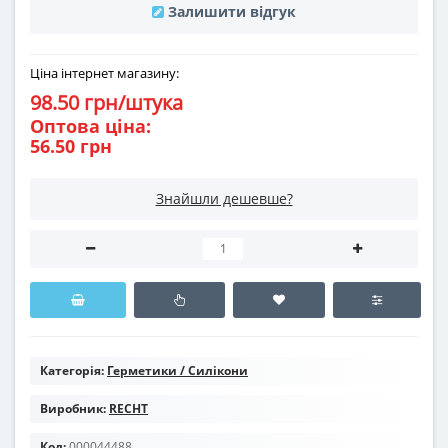
Залишити відгук
Ціна інтернет магазину:
98.50 грн/штука
Оптова ціна:
56.50 грн
Знайшли дешевше?
Категорія:
Герметики / Силікони
Виробник:
RECHT
Код:
000044488