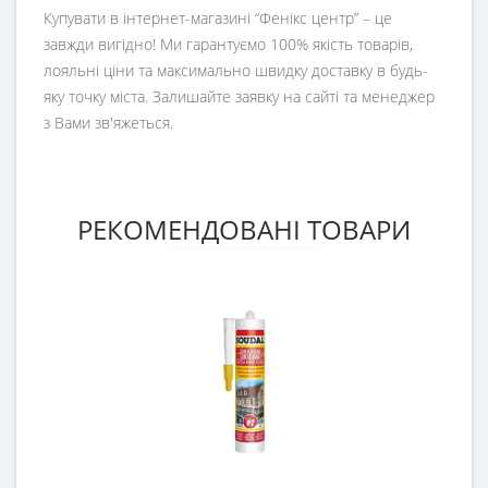
Купувати в інтернет-магазині “Фенікс центр” – це
завжди вигідно! Ми гарантуємо 100% якість товарів,
лояльні ціни та максимально швидку доставку в будь-
яку точку міста. Залишайте заявку на сайті та менеджер
з Вами зв'яжеться.
РЕКОМЕНДОВАНІ ТОВАРИ