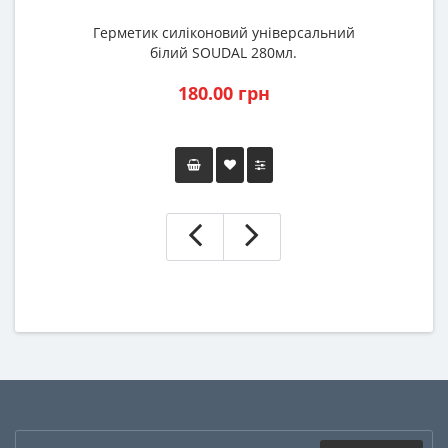
Герметик силіконовий універсальний
білий SOUDAL 280мл.
180.00 грн