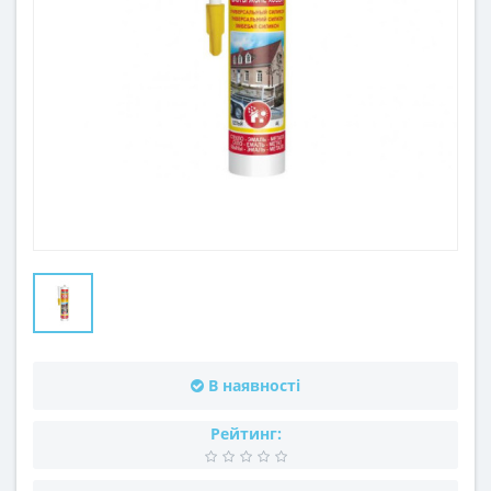
В наявності
Рейтинг: