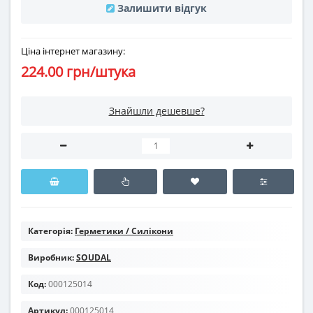
Залишити відгук
Ціна інтернет магазину:
224.00 грн/штука
Знайшли дешевше?
Категорія:
Герметики / Силікони
Виробник:
SOUDAL
Код:
000125014
Артикул:
000125014