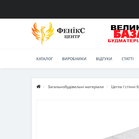
КАТАЛОГ
ВИРОБНИКИ
ВІДГУКИ
СТАТТІ
Загальнобудівельні матеріали
Цегла / стінні 