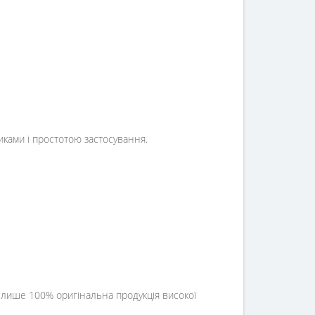
иками і простотою застосування.
​​лише 100% оригінальна продукція високої