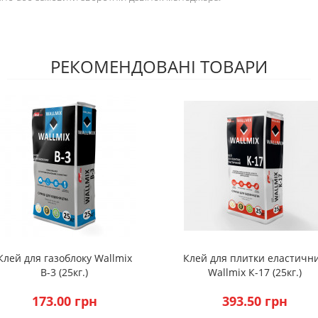
РЕКОМЕНДОВАНІ ТОВАРИ
Клей для газоблоку Wallmix
Клей для плитки еластичн
В-3 (25кг.)
Wallmix К-17 (25кг.)
173.00 грн
393.50 грн