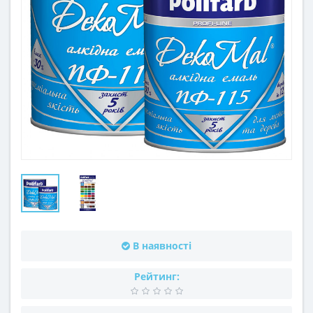
В наявності
Рейтинг: