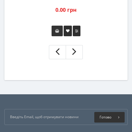
0.00 грн
Готово