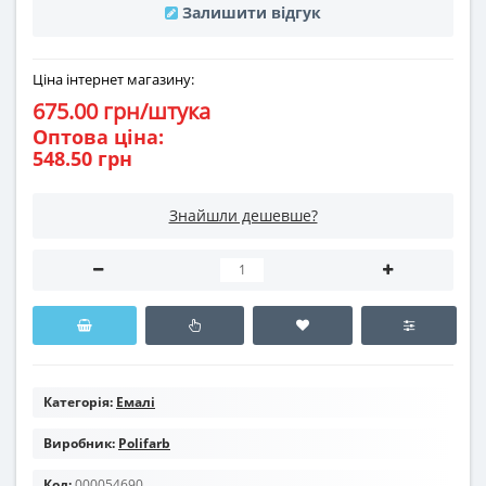
Залишити відгук
Ціна інтернет магазину:
675.00 грн/штука
Оптова ціна:
548.50 грн
Знайшли дешевше?
Категорія:
Емалі
Виробник:
Polifarb
Код:
000054690